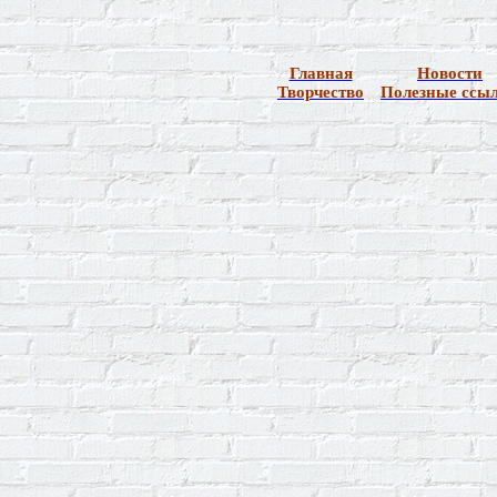
Главная
Новости
Творчество
Полезные ссы