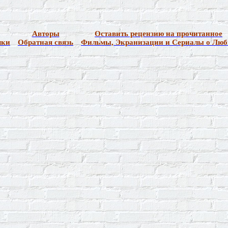
Авторы
Оставить рецензию на
прочитанное
лки
Обратная связь
Фильмы, Экранизации и Сериалы о Люб