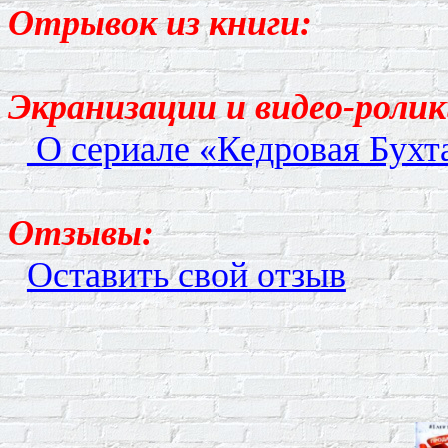
Отрывок из книги:
Экранизации и
видео-роли
О сериале «Кедровая Бухта
Отзывы:
Оставить свой отзыв