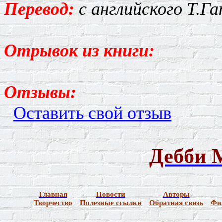
Перевод:
с английского Т.Га
Отрывок из книги:
Отзывы:
Оставить свой отзыв
Дебби
М
Главная
Новости
Авторы
Творчество
Полезные ссылки
Обратная связь
Фи